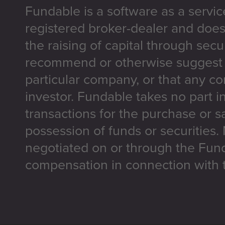
Fundable is a software as a servic
registered broker-dealer and does
the raising of capital through secu
recommend or otherwise suggest t
particular company, or that any co
investor. Fundable takes no part i
transactions for the purchase or sa
possession of funds or securities.
negotiated on or through the Fun
compensation in connection with t