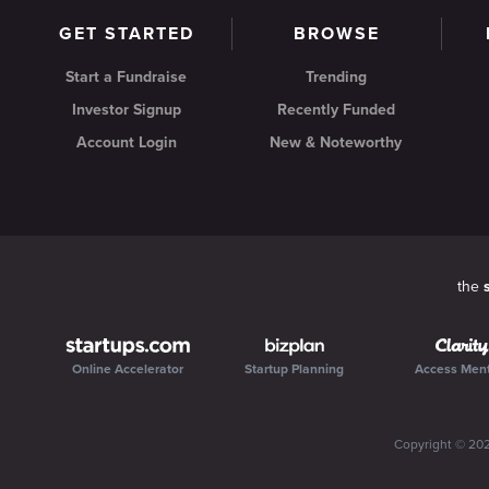
GET STARTED
BROWSE
Start a Fundraise
Trending
Investor Signup
Recently Funded
Account Login
New & Noteworthy
the
Online Accelerator
Startup Planning
Access Men
Copyright ©
20