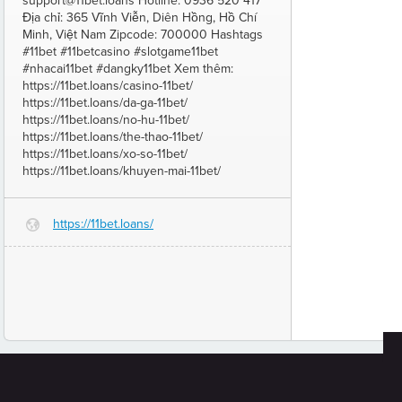
support@11bet.loans Hotline: 0936 520 417
Địa chỉ: 365 Vĩnh Viễn, Diên Hồng, Hồ Chí
Minh, Việt Nam Zipcode: 700000 Hashtags
#11bet #11betcasino #slotgame11bet
#nhacai11bet #dangky11bet Xem thêm:
https://11bet.loans/casino-11bet/
https://11bet.loans/da-ga-11bet/
https://11bet.loans/no-hu-11bet/
https://11bet.loans/the-thao-11bet/
https://11bet.loans/xo-so-11bet/
https://11bet.loans/khuyen-mai-11bet/
https://11bet.loans/
G