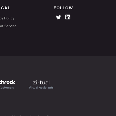
EGAL
FOLLOW
cy Policy
of Service
Customers
Virtual Assistants