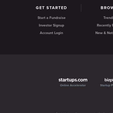
GET STARTED
BRO
Start a Fundraise
Trend
Investor Signup
Recently
Account Login
New & Not
Online Accelerator
Startup P