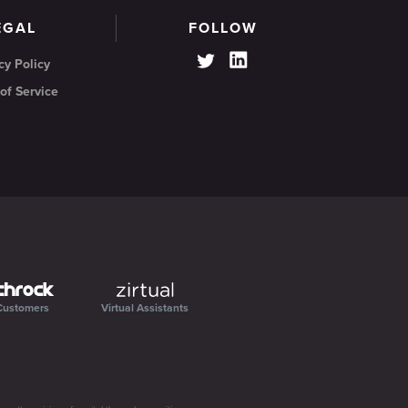
EGAL
FOLLOW
cy Policy
of Service
Customers
Virtual Assistants