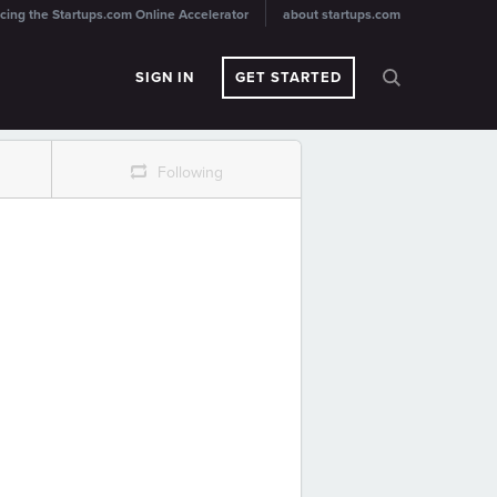
cing the Startups.com Online Accelerator
about startups.com
SIGN IN
GET STARTED
r
Following