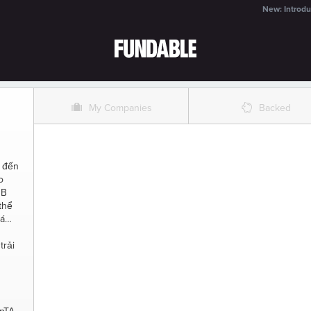
New: Introdu
O
%
My Companies
Backed
g đến
o
3B
thể
cá…
trải