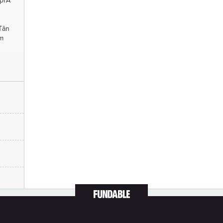
WpTA
Tân
am