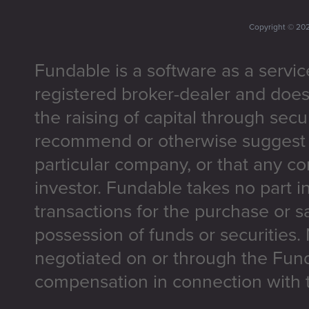
Copyright ©
20
Fundable is a software as a servic
registered broker-dealer and does
the raising of capital through secu
recommend or otherwise suggest t
particular company, or that any co
investor. Fundable takes no part i
transactions for the purchase or sa
possession of funds or securities.
negotiated on or through the Fun
compensation in connection with t