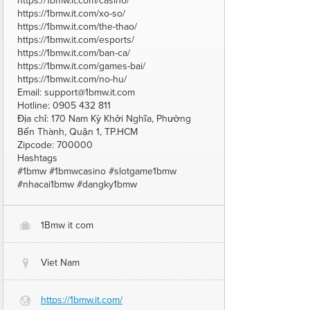
https://1bmw.it.com/casino/
https://1bmw.it.com/xo-so/
https://1bmw.it.com/the-thao/
https://1bmw.it.com/esports/
https://1bmw.it.com/ban-ca/
https://1bmw.it.com/games-bai/
https://1bmw.it.com/no-hu/
Email: support@1bmw.it.com
Hotline: 0905 432 811
Địa chỉ: 170 Nam Kỳ Khởi Nghĩa, Phường
Bến Thành, Quận 1, TP.HCM
Zipcode: 700000
Hashtags
#1bmw #1bmwcasino #slotgame1bmw
#nhacai1bmw #dangky1bmw
1Bmw it com
O
Viet Nam
@
https://1bmw.it.com/
G