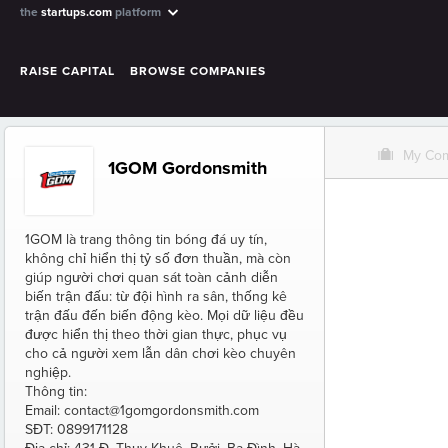
the
startups.com
platform
RAISE CAPITAL
BROWSE COMPANIES
O
My Co
1GOM Gordonsmith
1GOM là trang thông tin bóng đá uy tín,
không chỉ hiển thị tỷ số đơn thuần, mà còn
giúp người chơi quan sát toàn cảnh diễn
biến trận đấu: từ đội hình ra sân, thống kê
trận đấu đến biến động kèo. Mọi dữ liệu đều
được hiển thị theo thời gian thực, phục vụ
cho cả người xem lẫn dân chơi kèo chuyên
nghiệp.
Thông tin:
Email: contact@1gomgordonsmith.com
SĐT: 0899171128