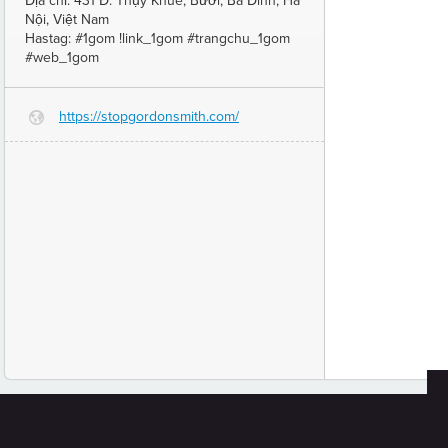
Địa chỉ: 431 Đ. Thụy Khuê, Bưởi, Ba Đình, Hà
Nội, Việt Nam
Hastag: #1gom !link_1gom #trangchu_1gom
#web_1gom
https://stopgordonsmith.com/
G