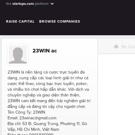
the
startups.com
platform
RAISE CAPITAL
BROWSE COMPANIES
O
My Co
23WIN ac
23WIN là nền tảng cá cược trực tuyến đa
dạng, cung cấp các loại hình giải trí như cá
cược thể thao, sòng bạc trực tuyến, poker,
và nhiều trò chơi hấp dẫn khác. Với dịch vụ
chuyên nghiệp và giao diện thân thiện,
23WIN cam kết mang đến trải nghiệm giải trí
đẳng cấp và đáng tin cậy cho người chơi.
Tên Công Ty: 23WIN
Email: 23winac@gmail.com
Địa chỉ: 53 Đ. Quang Trung, Phường 11, Gò
Vấp, Hồ Chí Minh, Việt Nam