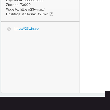
Điện thoại: 0965835999
Zipcode: 70000
Website: https://23win.ac/
Hashtags: #23winac #23win
https://23win.ac/
G