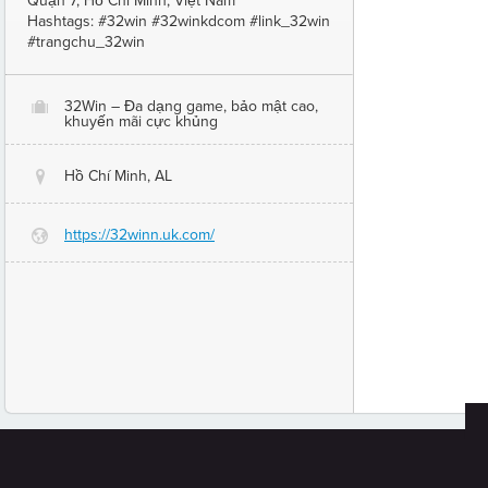
Quận 7, Hồ Chí Minh, Việt Nam
Hashtags: #32win #32winkdcom #link_32win
#trangchu_32win
32Win – Đa dạng game, bảo mật cao,
O
khuyến mãi cực khủng
Hồ Chí Minh, AL
@
https://32winn.uk.com/
G