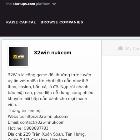
the
startups.com
platform
RAISE CAPITAL
BROWSE COMPANIES
O
My Co
32win nukcom
32Win là cổng game đổi thưởng trực tuyến
uy tín với nhiều trò chơi hấp dẫn như thể
thao, casino, bắn cá, lô đề. Nạp rút nhanh,
bảo mật cao, giao diện dễ dùng, cùng nhiều
khuyến mãi hấp dẫn dành cho mọi thành
viên.
Thông tin liên hệ:
Website: https://32winn.uk.com/
Email: contact@32winnukcom
Hotline: 0989897783
Địa chỉ: 229 Trần Xuân Soạn, Tân Hưng,