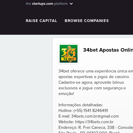
the
startups.com
platform
RAISE CAPITAL
BROWSE COMPANIES
34bet Apostas Onlin
34bet oferece uma experiência única e
apostas esportivas e jogos de cassino.
Cadastre-se agora, aproveite bônus
exclusivos e jogue com segurança e
emoção!
Informações detalhadas:
Hotline: (+55) 1541 8246491
E-mail: 34bets.com.br@gmail.com
Website: https://34bets.com.br
Endereço: R. Frei Caneca, 338 - Consola