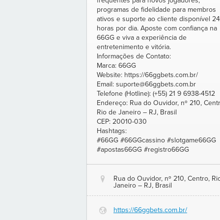
frequentes para novos jogadores,
programas de fidelidade para membros
ativos e suporte ao cliente disponível 24
horas por dia. Aposte com confiança na
66GG e viva a experiência de
entretenimento e vitória.
Informações de Contato:
Marca: 66GG
Website: https://66ggbets.com.br/
Email: suporte@66ggbets.com.br
Telefone (Hotline): (+55) 21 9 6938-4512
Endereço: Rua do Ouvidor, nº 210, Centr
Rio de Janeiro – RJ, Brasil
CEP: 20010-030
Hashtags:
#66GG #66GGcassino #slotgame66GG
#apostas66GG #registro66GG
Rua do Ouvidor, nº 210, Centro, Ri
@
Janeiro – RJ, Brasil
https://66ggbets.com.br/
G