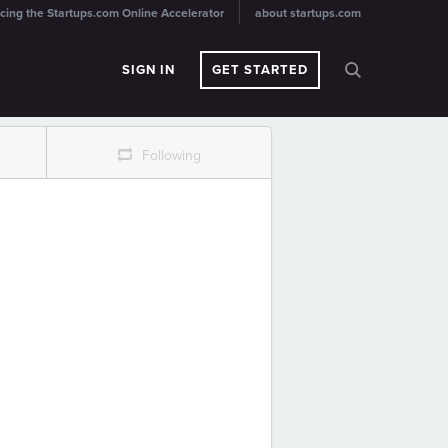
cing the Startups.com Online Accelerator
about startups.com
SIGN IN
GET STARTED
r
Following