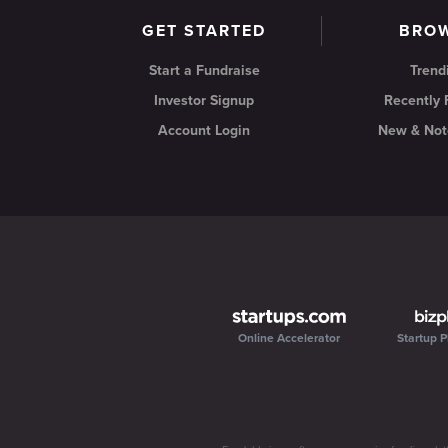
GET STARTED
BRO
Start a Fundraise
Trend
Investor Signup
Recently
Account Login
New & Not
Online Accelerator
Startup P