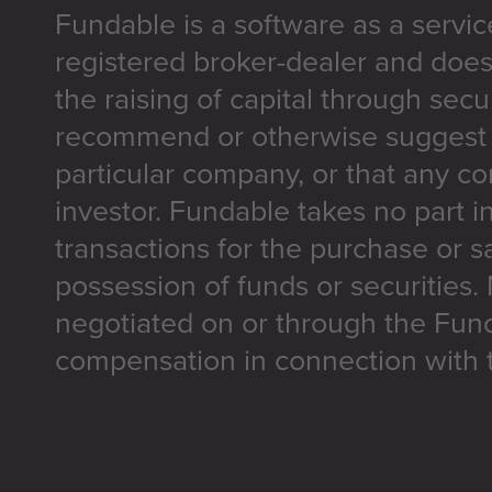
Fundable is a software as a servic
registered broker-dealer and does
the raising of capital through secu
recommend or otherwise suggest t
particular company, or that any co
investor. Fundable takes no part i
transactions for the purchase or sa
possession of funds or securities.
negotiated on or through the Fun
compensation in connection with t