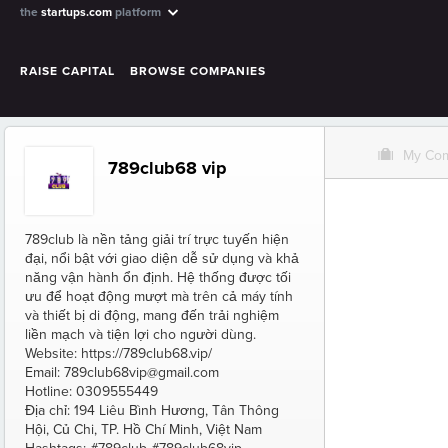
the
startups.com
platform
RAISE CAPITAL
BROWSE COMPANIES
O
My Co
789club68 vip
789club là nền tảng giải trí trực tuyến hiện
đại, nổi bật với giao diện dễ sử dụng và khả
năng vận hành ổn định. Hệ thống được tối
ưu để hoạt động mượt mà trên cả máy tính
và thiết bị di động, mang đến trải nghiệm
liền mạch và tiện lợi cho người dùng.
Website: https://789club68.vip/
Email: 789club68vip@gmail.com
Hotline: 0309555449
Địa chỉ: 194 Liêu Bình Hương, Tân Thông
Hội, Củ Chi, TP. Hồ Chí Minh, Việt Nam