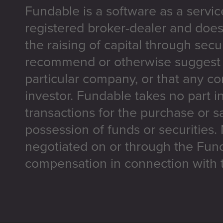
Fundable is a software as a servic
registered broker-dealer and does
the raising of capital through secu
recommend or otherwise suggest t
particular company, or that any co
investor. Fundable takes no part i
transactions for the purchase or sa
possession of funds or securities.
negotiated on or through the Fun
compensation in connection with t