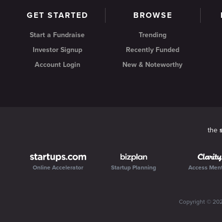
GET STARTED
BROWSE
Start a Fundraise
Trending
Investor Signup
Recently Funded
Account Login
New & Noteworthy
the
Online Accelerator
Startup Planning
Access Men
Copyright ©
20