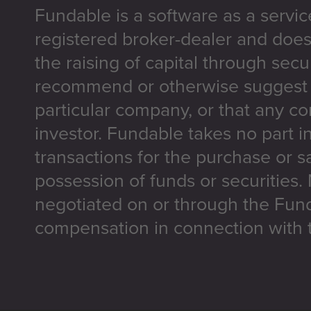
Fundable is a software as a servic
registered broker-dealer and does
the raising of capital through secu
recommend or otherwise suggest t
particular company, or that any co
investor. Fundable takes no part i
transactions for the purchase or sa
possession of funds or securities.
negotiated on or through the Fun
compensation in connection with t