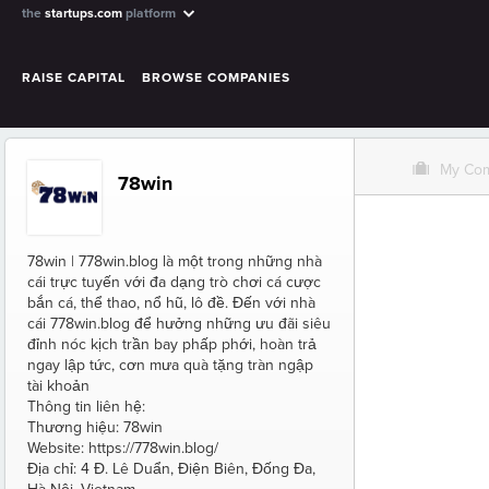
the
startups.com
platform
RAISE CAPITAL
BROWSE COMPANIES
O
My Co
78win
78win | 778win.blog là một trong những nhà
cái trực tuyến với đa dạng trò chơi cá cược
bắn cá, thể thao, nổ hũ, lô đề. Đến với nhà
cái 778win.blog để hưởng những ưu đãi siêu
đỉnh nóc kịch trần bay phấp phới, hoàn trả
ngay lập tức, cơn mưa quà tặng tràn ngập
tài khoản
Thông tin liên hệ:
Thương hiệu: 78win
Website: https://778win.blog/
Địa chỉ: 4 Đ. Lê Duẩn, Điện Biên, Đống Đa,