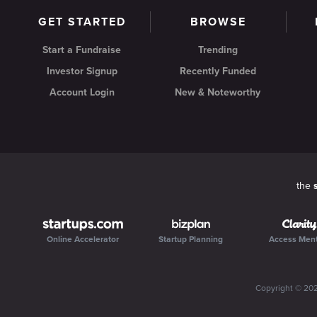
GET STARTED
BROWSE
Start a Fundraise
Trending
Investor Signup
Recently Funded
Account Login
New & Noteworthy
the
Online Accelerator
Startup Planning
Access Men
Copyright ©
20