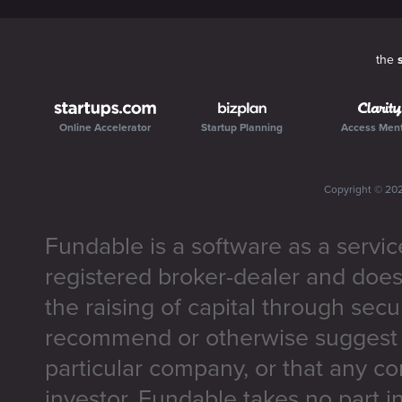
the
Online Accelerator
Startup Planning
Access Men
Copyright ©
20
Fundable is a software as a servic
registered broker-dealer and does
the raising of capital through secu
recommend or otherwise suggest t
particular company, or that any co
investor. Fundable takes no part i