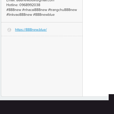
Email: 888newblue@gmail.com
Hotline: 0968992038
#888new #nhacai888new #trangchu888new
#linkvao888new #888newblue
https://888new.blue/
G