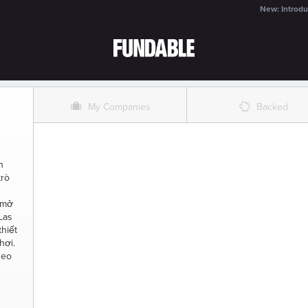
New: Introdu
O
%
My Companies
Backed
n
trò
 mở
Las
hiết
hơi.
heo