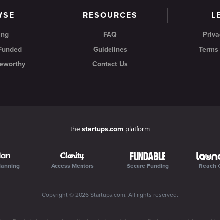
WSE
RESOURCES
L
ing
FAQ
Priva
 Funded
Guidelines
Terms 
eworthy
Contact Us
the
startups.com
platform
lanning
Access Mentors
Secure Funding
Reach 
Copyright ©
2026
Startups.com
. All rights reserved.