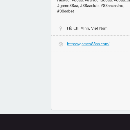
Hastag: #88aa, #trangchu88aa, #88aaco
#game88aa, #88aaclub, #88aacasino,
#88aabet
Hồ Chí Minh, Việt Nam
@
https://games88aa.com/
G