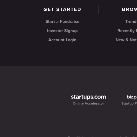
GET STARTED
BRO
Start a Fundraise
Trend
Investor Signup
Recently
Account Login
New & Not
Online Accelerator
Startup P