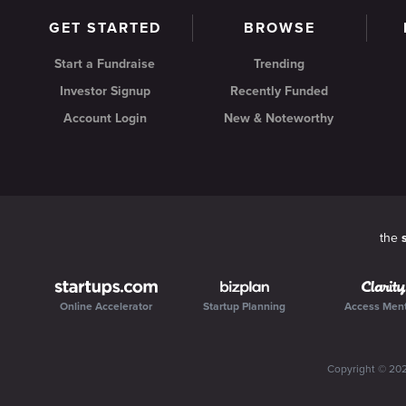
GET STARTED
BROWSE
Start a Fundraise
Trending
Investor Signup
Recently Funded
Account Login
New & Noteworthy
the
Online Accelerator
Startup Planning
Access Men
Copyright ©
20