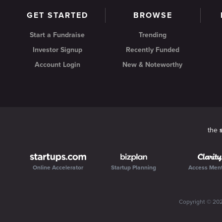
GET STARTED
BROWSE
Start a Fundraise
Trending
Investor Signup
Recently Funded
Account Login
New & Noteworthy
the
Online Accelerator
Startup Planning
Access Men
Copyright ©
20