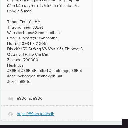
duy nhất mà người chơi nên truy cập để
đảm bảo quyền lợi và tránh rủi ro từ các
trang giả mạo.
Thông Tin Liên Hệ
Thương hiệu: 89Bet
Website: https://89bet.football/
Email: support@89bet.football
Hotline: 0984 712 305
Địa chỉ: 159 Đường Võ Văn Kiệt, Phường 6,
Quận 5, TP. Hồ Chí Minh
Zipcode: 700000
Hashtags
#89Bet #89BetFootball #keobongda89Bet
#cacuocbongda #dangky89Bet
#casino89Bet
89Bet at 89Bet
O
https://89bet.football/
G