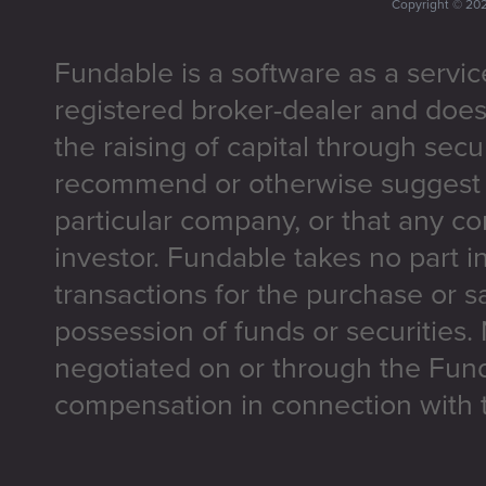
Copyright ©
20
Fundable is a software as a servic
registered broker-dealer and does
the raising of capital through secu
recommend or otherwise suggest t
particular company, or that any co
investor. Fundable takes no part i
transactions for the purchase or sa
possession of funds or securities.
negotiated on or through the Fun
compensation in connection with t