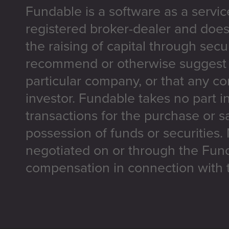
Fundable is a software as a servic
registered broker-dealer and does
the raising of capital through secu
recommend or otherwise suggest t
particular company, or that any co
investor. Fundable takes no part i
transactions for the purchase or sa
possession of funds or securities.
negotiated on or through the Fun
compensation in connection with t