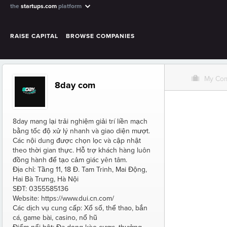
the
startups.com
platform
RAISE CAPITAL
BROWSE COMPANIES
O
My Co
8day com
8day mang lại trải nghiệm giải trí liền mạch
bằng tốc độ xử lý nhanh và giao diện mượt.
Các nội dung được chọn lọc và cập nhật
theo thời gian thực. Hỗ trợ khách hàng luôn
đồng hành để tạo cảm giác yên tâm.
Địa chỉ: Tầng 11, 18 Đ. Tam Trinh, Mai Động,
Hai Bà Trưng, Hà Nội
SĐT: 0355585136
Website: https://www.dui.cn.com/
Các dịch vụ cung cấp: Xổ số, thể thao, bắn
cá, game bài, casino, nổ hũ