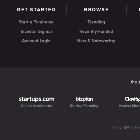
GET STARTED
BROWSE
Start a Fundraise
Trending
Investor Signup
Recently Funded
Account Login
New & Noteworthy
the
Online Accelerator
Startup Planning
Access Men
Copyright ©
20