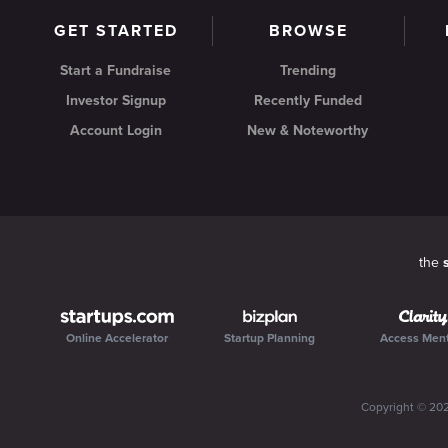
GET STARTED
BROWSE
Start a Fundraise
Trending
Investor Signup
Recently Funded
Account Login
New & Noteworthy
the
Online Accelerator
Startup Planning
Access Men
Copyright ©
20