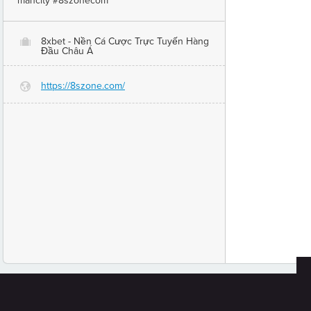
mancity #8szonecom
8xbet - Nền Cá Cược Trực Tuyến Hàng
O
Đầu Châu Á
https://8szone.com/
G