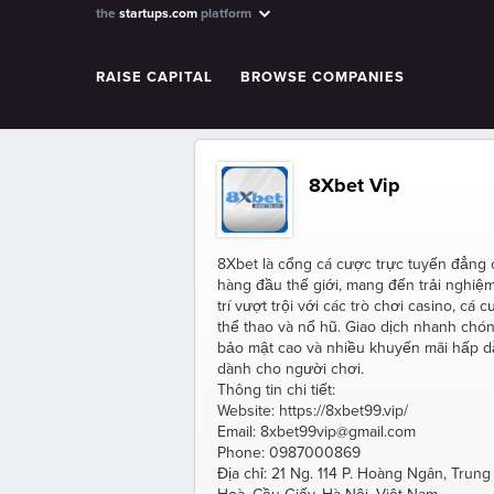
the
startups.com
platform
RAISE CAPITAL
BROWSE COMPANIES
8Xbet Vip
8Xbet là cổng cá cược trực tuyến đẳng
hàng đầu thế giới, mang đến trải nghiệm
trí vượt trội với các trò chơi casino, cá 
thể thao và nổ hũ. Giao dịch nhanh chón
bảo mật cao và nhiều khuyến mãi hấp 
dành cho người chơi.
Thông tin chi tiết:
Website: https://8xbet99.vip/
Email: 8xbet99vip@gmail.com
Phone: 0987000869
Địa chỉ: 21 Ng. 114 P. Hoàng Ngân, Trung