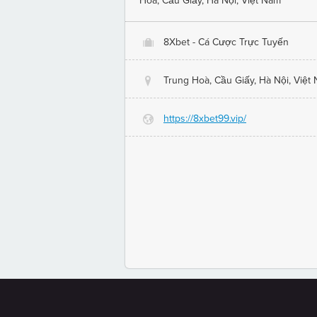
Hoà, Cầu Giấy, Hà Nội, Việt Nam
8Xbet - Cá Cược Trực Tuyến
O
Trung Hoà, Cầu Giấy, Hà Nội, Việt
@
https://8xbet99.vip/
G