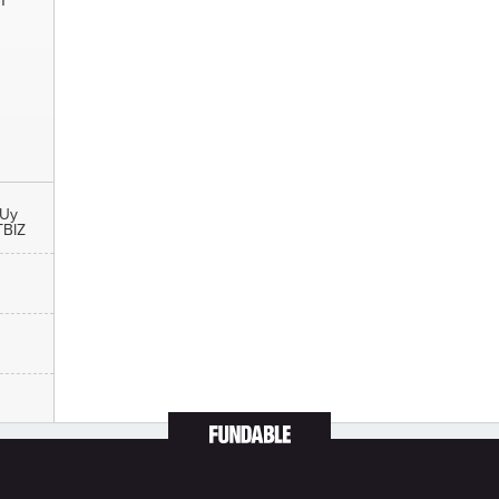
ĩ
 Uy
TBIZ