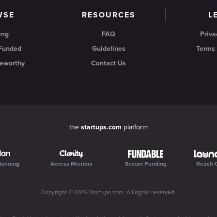
WSE
RESOURCES
L
ing
FAQ
Priva
 Funded
Guidelines
Terms 
eworthy
Contact Us
the
startups.com
platform
lanning
Access Mentors
Secure Funding
Reach 
Copyright ©
2026
Startups.com
. All rights reserved.