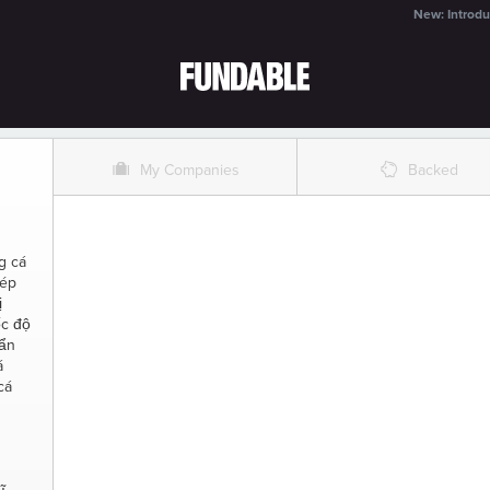
New: Introdu
O
%
My Companies
Backed
g cá
hép
ị
ốc độ
uẩn
á
cá