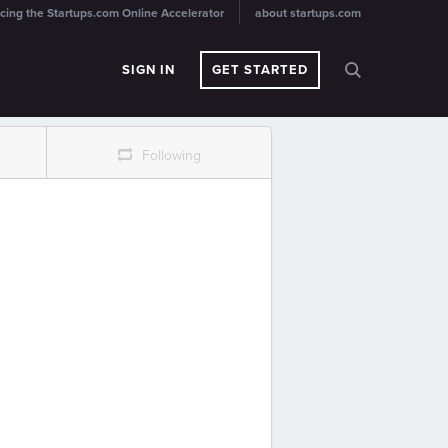
cing the Startups.com Online Accelerator
about startups.com
SIGN IN
GET STARTED
r
Following