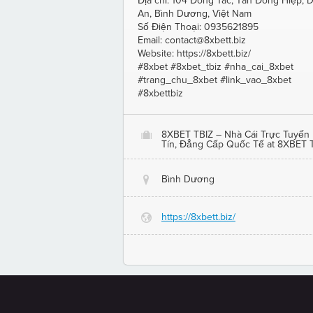
Địa chỉ: 104 Đông Tác, Tân Đông Hiệp, D
An, Bình Dương, Việt Nam
Số Điện Thoại: 0935621895
Email: contact@8xbett.biz
Website: https://8xbett.biz/
#8xbet #8xbet_tbiz #nha_cai_8xbet
#trang_chu_8xbet #link_vao_8xbet
#8xbettbiz
8XBET TBIZ – Nhà Cái Trực Tuyến
O
Tín, Đẳng Cấp Quốc Tế at 8XBET 
Bình Dương
@
https://8xbett.biz/
G