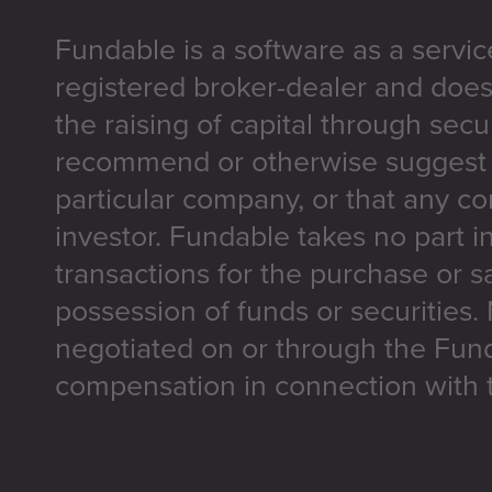
Fundable is a software as a servic
registered broker-dealer and does
the raising of capital through secu
recommend or otherwise suggest t
particular company, or that any co
investor. Fundable takes no part i
transactions for the purchase or sa
possession of funds or securities.
negotiated on or through the Fun
compensation in connection with t