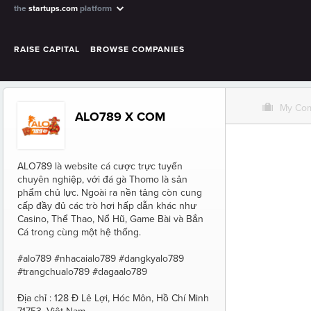
the
startups.com
platform
RAISE CAPITAL
BROWSE COMPANIES
O
My Co
ALO789 X COM
ALO789 là website cá cược trực tuyến
chuyên nghiệp, với đá gà Thomo là sản
phẩm chủ lực. Ngoài ra nền tảng còn cung
cấp đầy đủ các trò hơi hấp dẫn khác như
Casino, Thể Thao, Nổ Hũ, Game Bài và Bắn
Cá trong cùng một hệ thống.
#alo789 #nhacaialo789 #dangkyalo789
#trangchualo789 #dagaalo789
Địa chỉ : 128 Đ Lê Lợi, Hóc Môn, Hồ Chí Minh