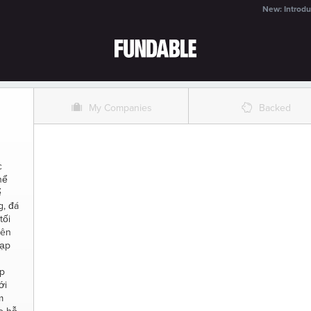
New: Introdu
O
%
My Companies
Backed
c
hể
ể
g, đá
tối
rên
nạp
ấp
ới
m