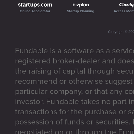
Online Accelerator
Startup Planning
Access Men
Copyright ©
20
Fundable is a software as a servic
registered broker-dealer and does
the raising of capital through secu
recommend or otherwise suggest t
particular company, or that any co
investor. Fundable takes no part i
transactions for the purchase or sa
possession of funds or securities.
negotiated on or through the Fun