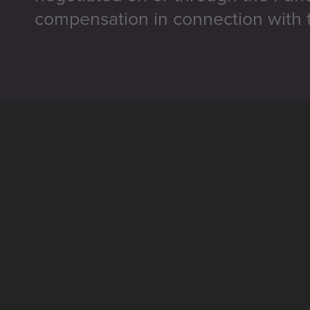
compensation in connection with t