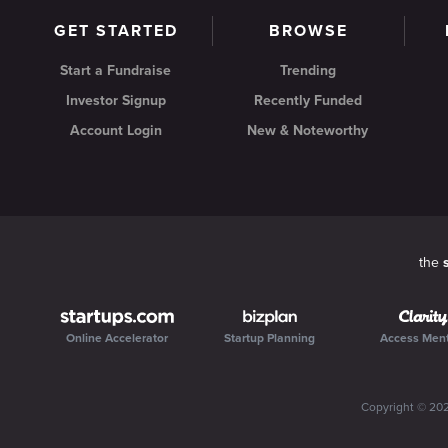
GET STARTED
BROWSE
Start a Fundraise
Trending
Investor Signup
Recently Funded
Account Login
New & Noteworthy
the
Online Accelerator
Startup Planning
Access Men
Copyright ©
20