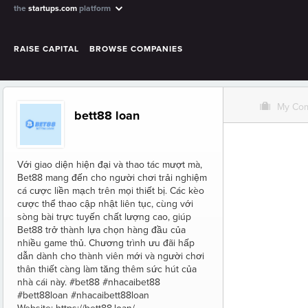
the
startups.com
platform
RAISE CAPITAL
BROWSE COMPANIES
O
My Co
bett88 loan
Với giao diện hiện đại và thao tác mượt mà,
Bet88 mang đến cho người chơi trải nghiệm
cá cược liền mạch trên mọi thiết bị. Các kèo
cược thể thao cập nhật liên tục, cùng với
sòng bài trực tuyến chất lượng cao, giúp
Bet88 trở thành lựa chọn hàng đầu của
nhiều game thủ. Chương trình ưu đãi hấp
dẫn dành cho thành viên mới và người chơi
thân thiết càng làm tăng thêm sức hút của
nhà cái này. #bet88 #nhacaibet88
#bett88loan #nhacaibett88loan