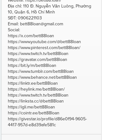
Website: https://bett88.loan/
Địa chỉ: 110 Đ. Nguyễn Văn Luông, Phường
10, Quận 6, Hồ Chí Minh
SĐT: 0906221103
Email: bett88loan@gmail.com
Social:
https://x.com/bett88loan
https://www.youtube.com/@bett88loan
https://www.pinterest.com/bett88loan/
https://www.twitch.tv/bett88loan
https://gravatar.com/bett88loan
https://bit.ly/m/bett88loan
https://www.tumblr.com/bett88loan
https://www.behance.net/bett88loan
https://linktr.ee/bett88loan
https://heylink.me/bett88loan/
https://www.twitch.tv/bett88loan
https://linksta.cc/@bett88loan
https://igli.me/bett88loan
https://cointr.ee/bett88loan
https://givestar.io/profile/d86e0f94-9605-
4417-957d-e8d39afe581c