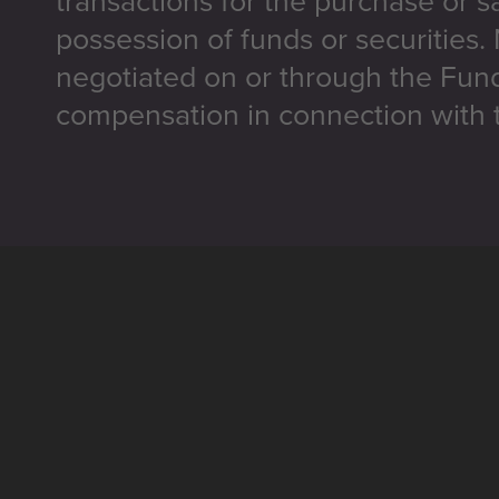
transactions for the purchase or sa
possession of funds or securities.
negotiated on or through the Fun
compensation in connection with t