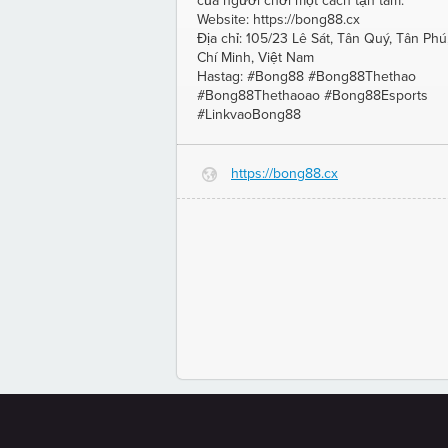
của người chơi một cách tận tâm.
Website: https://bong88.cx
Địa chỉ: 105/23 Lê Sát, Tân Quý, Tân Phú
Chí Minh, Việt Nam
Hastag: #Bong88 #Bong88Thethao
#Bong88Thethaoao #Bong88Esports
#LinkvaoBong88
https://bong88.cx
G