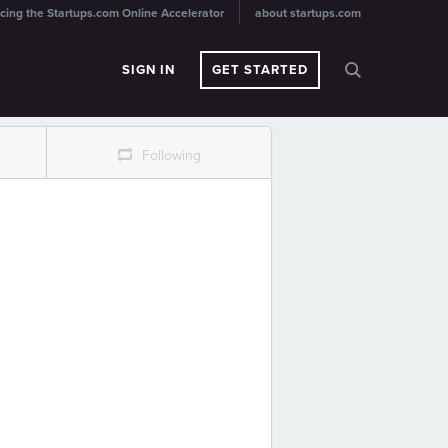
cing the Startups.com Online Accelerator
about startups.com
SIGN IN
GET STARTED
r
Following