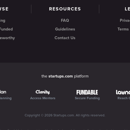
WSE
RESOURCES
L
ing
FAQ
Priva
 Funded
Guidelines
Terms 
eworthy
Contact Us
the
startups.com
platform
lanning
Access Mentors
Secure Funding
Reach 
Copyright ©
2026
Startups.com
. All rights reserved.