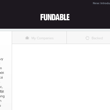
New: Introdu
O
%
My Companies
Backed
uy
i
an
ười
cá
o
c,
đặt
ung
h
u