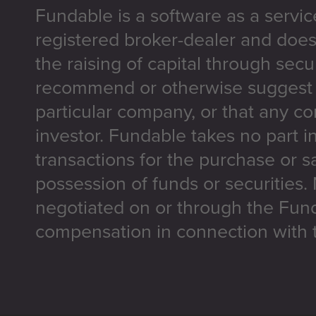
Fundable is a software as a servic
registered broker-dealer and does
the raising of capital through secu
recommend or otherwise suggest t
particular company, or that any co
investor. Fundable takes no part i
transactions for the purchase or sa
possession of funds or securities.
negotiated on or through the Fun
compensation in connection with t