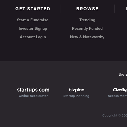
GET STARTED
BROWSE
Start a Fundraise
Trending
Investor Signup
Recently Funded
Account Login
New & Noteworthy
the
Online Accelerator
Startup Planning
Access Men
Copyright ©
20