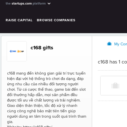
the
startups.com
platform
RAISE CAPITAL
BROWSE COMPANIES
O
My Co
c168 gifts
c168 has 1 c
c168 mang đến không gian giải trí trực tuyến
hiện đại với hệ thống trò chơi đa dạng, đáp
ứng nhu cầu của nhiều đối tượng người
chơi. Từ cá cược thể thao, game bài đến slot
đổi thưởng hấp dẫn, mọi sản phẩm đều
được tối ưu về chất lượng và trải nghiệm.
Giao diện thân thiện, tốc độ xử lý nhanh
cùng công nghệ bảo mật tiên tiến giúp
người dùng an tâm trong suốt quá trình tham
gia.