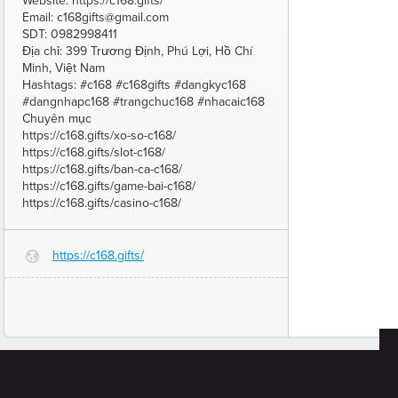
Website: https://c168.gifts/
Email: c168gifts@gmail.com
SDT: 0982998411
Địa chỉ: 399 Trương Định, Phú Lợi, Hồ Chí
Minh, Việt Nam
Hashtags: #c168 #c168gifts #dangkyc168
#dangnhapc168 #trangchuc168 #nhacaic168
Chuyên mục
https://c168.gifts/xo-so-c168/
https://c168.gifts/slot-c168/
https://c168.gifts/ban-ca-c168/
https://c168.gifts/game-bai-c168/
https://c168.gifts/casino-c168/
https://c168.gifts/
G