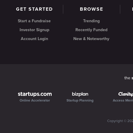
GET STARTED
BROWSE
Start a Fundraise
Trending
Investor Signup
Recently Funded
Account Login
New & Noteworthy
the
Online Accelerator
Startup Planning
Access Men
Copyright ©
20