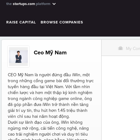
the
startups.com
platform
RAISE CAPITAL
BROWSE COMPANIES
O
My Co
Ceo Mỹ Nam
CEO Mỹ Nam là người đứng đầu iWin, một
trong những cổng game bài đổi thưởng trực
tuyến hàng đầu tại Việt Nam. Với tầm nhìn
chiến lược và hơn một thập kỷ kinh nghiệm
trong ngành công nghiệp game online, ông
đã góp phần đưa iWin trở thành nền tảng
giải trí uy tín, thu hút hơn 1.45 triệu thành
viên chỉ sau hai năm hoạt động.
Dưới sự lãnh đạo của ông, iWin không
ngừng mở rộng, cải tiến công nghệ, nâng
cao trải nghiệm người chơi và duy trì tiêu