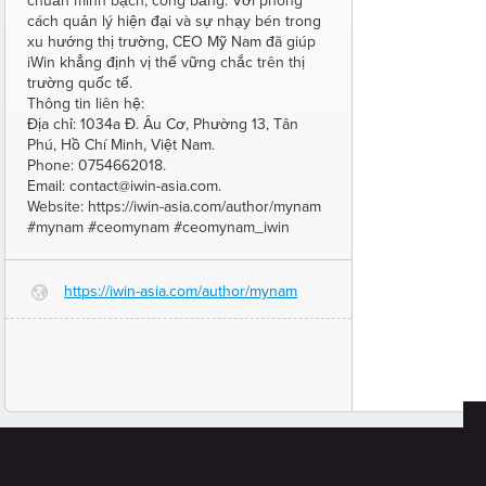
chuẩn minh bạch, công bằng. Với phong
cách quản lý hiện đại và sự nhạy bén trong
xu hướng thị trường, CEO Mỹ Nam đã giúp
iWin khẳng định vị thế vững chắc trên thị
trường quốc tế.
Thông tin liên hệ:
Địa chỉ: 1034a Đ. Âu Cơ, Phường 13, Tân
Phú, Hồ Chí Minh, Việt Nam.
Phone: 0754662018.
Email: contact@iwin-asia.com.
Website: https://iwin-asia.com/author/mynam
#mynam #ceomynam #ceomynam_iwin
https://iwin-asia.com/author/mynam
G