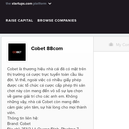
the
startups.com
platform
RAISE CAPITAL
BROWSE COMPANIES
O
My Co
Cobet 88com
Cobet là thương hiệu nhà cái đã có mặt trên
thị trường cá cược trực tuyến toàn cầu lâu
đời. Vì thế, ngoài việc có nhiều giấy phép
được các tổ chức cá cược cấp phép thì sân
chơi này còn mang đến vô số sự lựa chọn
về game giải trí cho các anh em. Không
những vậy, nhà cái Cobet còn mang đến
cảm giác yên tâm, sự hài lòng cho mọi thành
viên.
Thông tin liên hệ:
Brand: Cobet