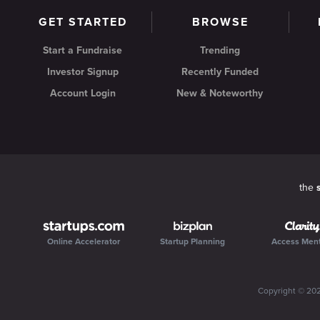
GET STARTED
BROWSE
Start a Fundraise
Trending
Investor Signup
Recently Funded
Account Login
New & Noteworthy
the
Online Accelerator
Startup Planning
Access Men
Copyright ©
20