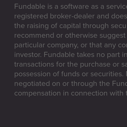
Fundable is a software as a servic
registered broker-dealer and does
the raising of capital through secu
recommend or otherwise suggest t
particular company, or that any co
investor. Fundable takes no part i
transactions for the purchase or sa
possession of funds or securities.
negotiated on or through the Fun
compensation in connection with t