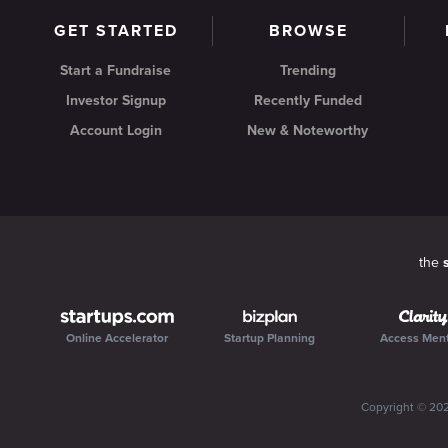
GET STARTED
BROWSE
Start a Fundraise
Trending
Investor Signup
Recently Funded
Account Login
New & Noteworthy
the
Online Accelerator
Startup Planning
Access Men
Copyright ©
20