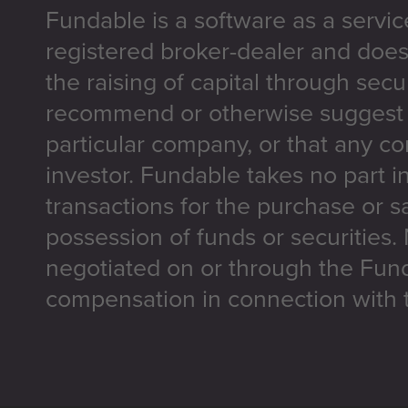
Fundable is a software as a servic
registered broker-dealer and does
the raising of capital through secu
recommend or otherwise suggest t
particular company, or that any co
investor. Fundable takes no part i
transactions for the purchase or sa
possession of funds or securities.
negotiated on or through the Fun
compensation in connection with t