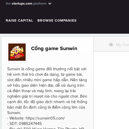
the
startups.com
platform
RAISE CAPITAL
BROWSE COMPANIES
O
My Co
Cổng game Sunwin
Sunwin là cổng game đổi thưởng nổi bật với
hệ sinh thái trò chơi đa dạng, từ game bài,
slot đến nhiều mini game hấp dẫn. Nền tảng
sở hữu giao diện hiện đại, dễ sử dụng trên
cả điện thoại và máy tính, mang lại trải
nghiệm giải trí mượt mà cho người chơi. Bên
cạnh đó, tốc độ giao dịch nhanh và hệ thống
bảo mật ổn định cũng là điểm cộng lớn của
Sunwin.
- Website: https://sunwin05.com/
- SDT: 0985247445