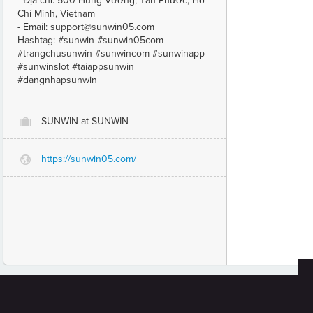
- Địa chỉ: 500 Hùng Vương, Tân Phước, Hồ
Chí Minh, Vietnam
- Email: support@sunwin05.com
Hashtag: #sunwin #sunwin05com
#trangchusunwin #sunwincom #sunwinapp
#sunwinslot #taiappsunwin
#dangnhapsunwin
SUNWIN at SUNWIN
O
https://sunwin05.com/
G