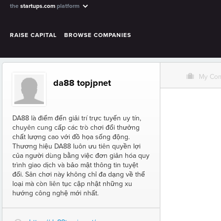
the
startups.com
platform
RAISE CAPITAL
BROWSE COMPANIES
O
My Co
da88 topjpnet
DA88 là điểm đến giải trí trực tuyến uy tín,
chuyên cung cấp các trò chơi đổi thưởng
chất lượng cao với đồ họa sống động.
Thương hiệu DA88 luôn ưu tiên quyền lợi
của người dùng bằng việc đơn giản hóa quy
trình giao dịch và bảo mật thông tin tuyệt
đối. Sân chơi này không chỉ đa dạng về thể
loại mà còn liên tục cập nhật những xu
hướng công nghệ mới nhất.