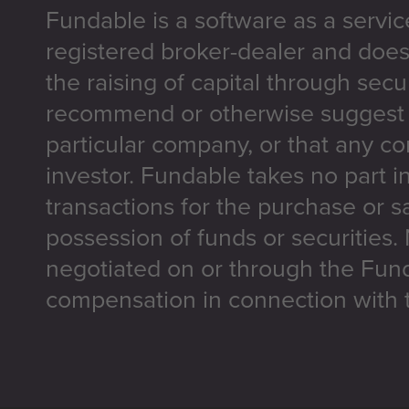
Fundable is a software as a servic
registered broker-dealer and does
the raising of capital through secu
recommend or otherwise suggest t
particular company, or that any co
investor. Fundable takes no part i
transactions for the purchase or sa
possession of funds or securities.
negotiated on or through the Fun
compensation in connection with t