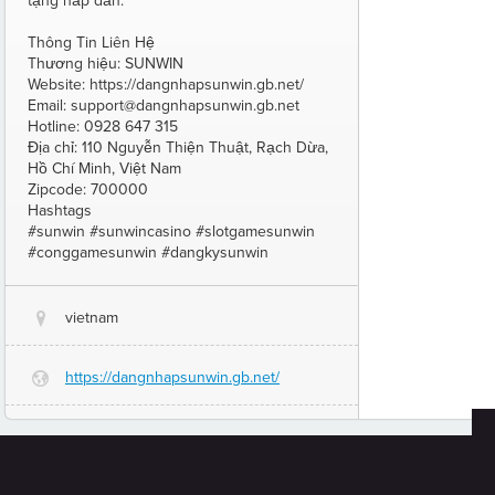
tặng hấp dẫn.
Thông Tin Liên Hệ
Thương hiệu: SUNWIN
Website: https://dangnhapsunwin.gb.net/
Email: support@dangnhapsunwin.gb.net
Hotline: 0928 647 315
Địa chỉ: 110 Nguyễn Thiện Thuật, Rạch Dừa,
Hồ Chí Minh, Việt Nam
Zipcode: 700000
Hashtags
#sunwin #sunwincasino #slotgamesunwin
#conggamesunwin #dangkysunwin
vietnam
@
https://dangnhapsunwin.gb.net/
G