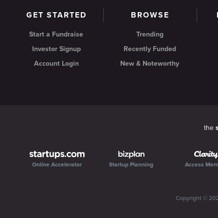
GET STARTED
BROWSE
Start a Fundraise
Trending
Investor Signup
Recently Funded
Account Login
New & Noteworthy
the
Online Accelerator
Startup Planning
Access Men
Copyright ©
20