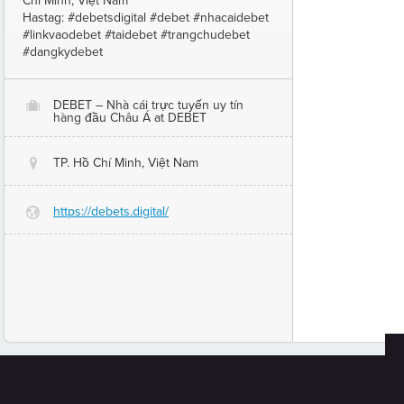
Chí Minh, Việt Nam
Hastag: #debetsdigital #debet #nhacaidebet
#linkvaodebet #taidebet #trangchudebet
#dangkydebet
DEBET – Nhà cái trực tuyến uy tín
O
hàng đầu Châu Á at DEBET
TP. Hồ Chí Minh, Việt Nam
@
https://debets.digital/
G