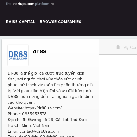
the
startups.com
platform
RAISE CAPITAL
BROWSE COMPANIES
O
My Co
dr 88
DR88 là thế giới cá cược trực tuyến kịch
tính, nơi người chơi vừa thỏa sức chinh
phục thử thách vừa săn tìm phần thưởng giá
trị. Với giao diện hiện đại và ưu đãi bùng nổ,
DR88 luôn mang đến trải nghiệm giải trí đỉnh
cao khó quên.
Website: https://dr88.sa.com/
Phone: 0935453578
Địa chỉ: 1b Đường số 29, Cát Lái, Thủ Đức,
Hồ Chí Minh, Việt Nam
Email: contact@dr88sa.com