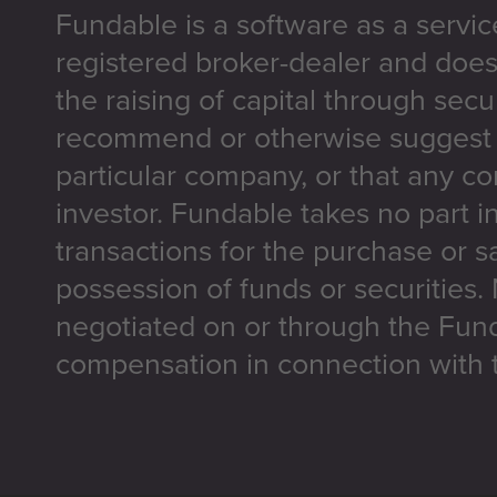
Fundable is a software as a servic
registered broker-dealer and does
the raising of capital through secu
recommend or otherwise suggest t
particular company, or that any co
investor. Fundable takes no part i
transactions for the purchase or sa
possession of funds or securities.
negotiated on or through the Fun
compensation in connection with t