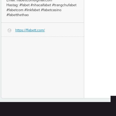
Email: ffabettcom@gmail.com
Hastag: #fabet #nhacaifabet #trangchufabet
#fabetcom #linkfabet #fabetcasino
#fabetthethao
https://ffabett.com/
G