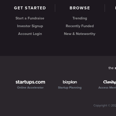
GET STARTED
BROWSE
Start a Fundraise
Trending
Investor Signup
Recently Funded
Account Login
New & Noteworthy
the
Online Accelerator
Startup Planning
Access Men
Copyright ©
20