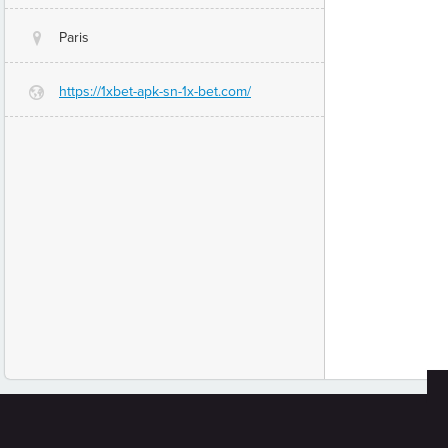
Paris
@
https://1xbet-apk-sn-1x-bet.com/
G