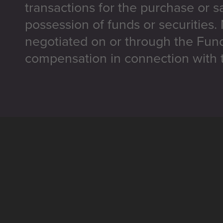
transactions for the purchase or sa
possession of funds or securities.
negotiated on or through the Fun
compensation in connection with t