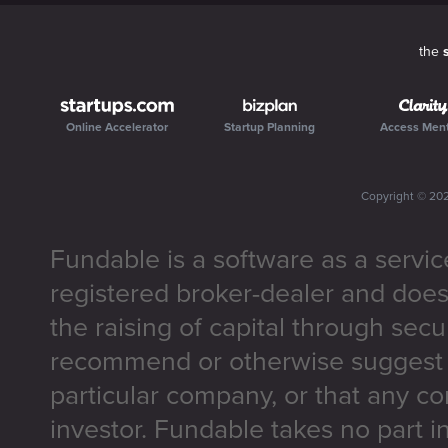
the
Online Accelerator
Startup Planning
Access Men
Copyright ©
20
Fundable is a software as a servic
registered broker-dealer and does
the raising of capital through secu
recommend or otherwise suggest t
particular company, or that any co
investor. Fundable takes no part i