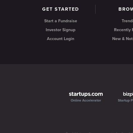
GET STARTED
BRO
Start a Fundraise
Trend
Investor Signup
Recently
Account Login
New & Not
Online Accelerator
Startup P