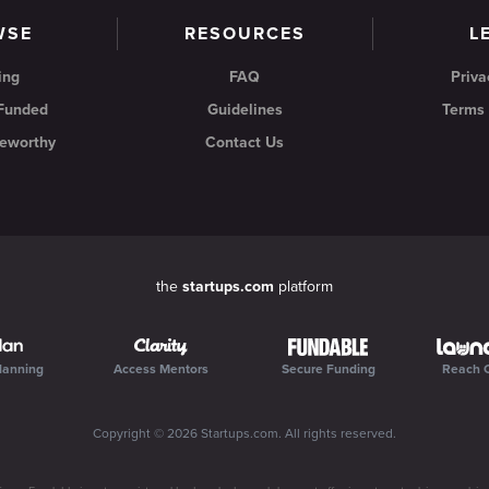
WSE
RESOURCES
L
ing
FAQ
Priva
 Funded
Guidelines
Terms 
eworthy
Contact Us
the
startups.com
platform
lanning
Access Mentors
Secure Funding
Reach 
Copyright ©
2026
Startups.com
. All rights reserved.