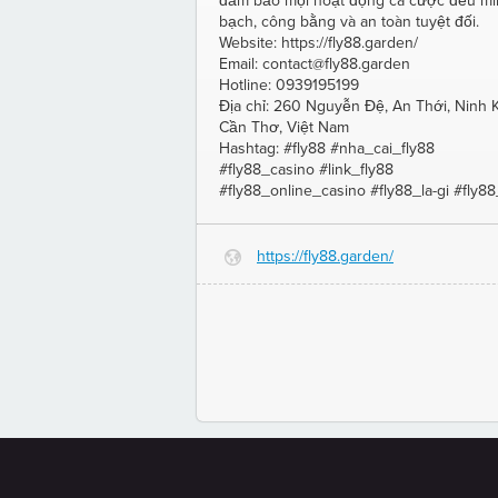
đảm bảo mọi hoạt động cá cược đều m
bạch, công bằng và an toàn tuyệt đối.
Website: https://fly88.garden/
Email: contact@fly88.garden
Hotline: 0939195199
Địa chỉ: 260 Nguyễn Đệ, An Thới, Ninh K
Cần Thơ, Việt Nam
Hashtag: #fly88 #nha_cai_fly88
#fly88_casino #link_fly88
#fly88_online_casino #fly88_la-gi #fly8
https://fly88.garden/
G