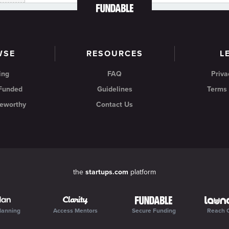
WSE
RESOURCES
L
ing
FAQ
Priva
 Funded
Guidelines
Terms 
eworthy
Contact Us
the
startups.com
platform
lanning
Access Mentors
Secure Funding
Reach 