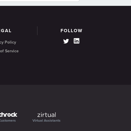
EGAL
FOLLOW
cy Policy
of Service
Customers
Virtual Assistants