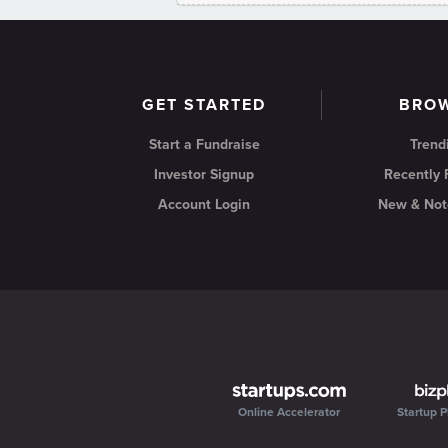
GET STARTED
BRO
Start a Fundraise
Trend
Investor Signup
Recently
Account Login
New & Not
Online Accelerator
Startup P