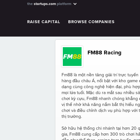
the
startups.com
platform
RAISE CAPITAL
BROWSE COMPANIES
FM88 Racing
Fm88 là một nền tảng giải trí trực tuyến
hàng đầu châu Á, nổi bật với kho game 
dạng cùng công nghệ hiện đại, phù hợ
mọi lứa tuổi. Mặc dù ra mắt sau nhiều s
chơi kỳ cựu, Fm88 nhanh chóng khẳng 
vị thế nhờ khả năng nắm bắt thị hiếu n
chơi và điều chỉnh dịch vụ phù hợp với 
thị trường.
Sở hữu hệ thống chi nhánh tại hơn 20 
gia, Fm88 cung cấp hơn 300 trò chơi h