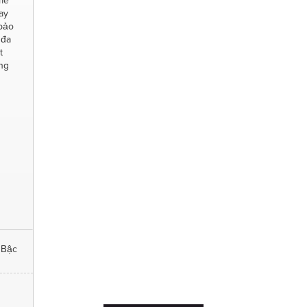
ame
ay
 bảo
 đa
t
ng
 Bậc