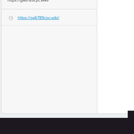
https://ga6789cpc.wiki/
https://ga6789cpc.wiki/
G