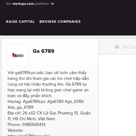
the
startups.com
platform
RAISE CAPITAL
BROWSE COMPANIES
O
My Co
Ga 6789
Với ga6789cpc.wiki, bạn sẽ luôn cảm thấy
hứng thú khi tham gia các trò chơi hấp dẫn
cùng cơ hội nhận thưởng lớn. Gà 6789 tự
hào mang lại một không gian chơi game an
toàn và đầy phấn khích.
Hastag: #ga6789cpc #ga6789 #gà_6789
#da_ga_6789
Địa chỉ: 26 số2 CX Lữ Gia, Phường 15, Quận
11, Hồ Chí Minh, Việt Nam
Phone: 0985565413
Website: