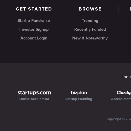
GET STARTED
BROWSE
Start a Fundraise
Trending
Investor Signup
Recently Funded
Account Login
New & Noteworthy
the
Online Accelerator
Startup Planning
Access Men
Copyright ©
20